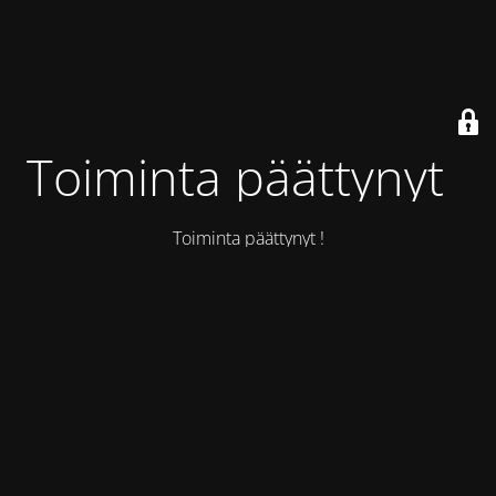
Toiminta päättynyt !
Toiminta päättynyt !