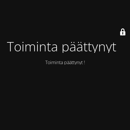
Toiminta päättynyt !
Toiminta päättynyt !