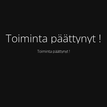
Toiminta päättynyt !
Toiminta päättynyt !