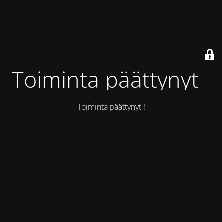
Toiminta päättynyt !
Toiminta päättynyt !