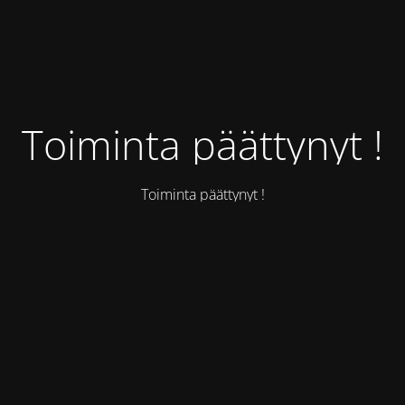
Toiminta päättynyt !
Toiminta päättynyt !