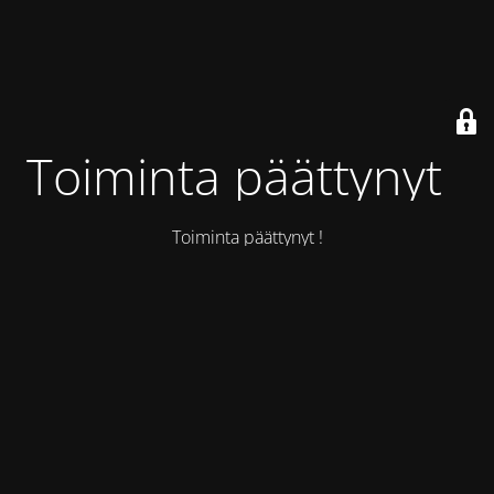
Toiminta päättynyt !
Toiminta päättynyt !