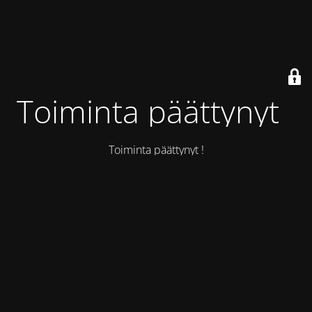
Toiminta päättynyt !
Toiminta päättynyt !