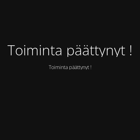
Toiminta päättynyt !
Toiminta päättynyt !