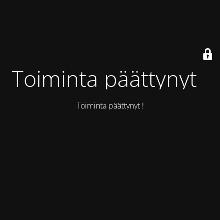
Toiminta päättynyt !
Toiminta päättynyt !