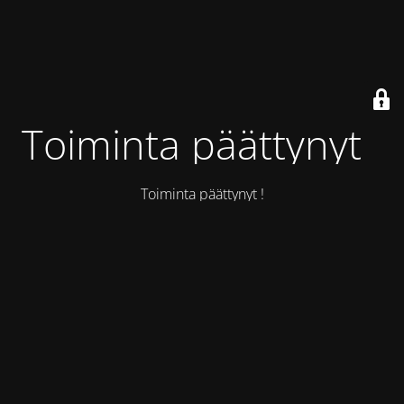
Toiminta päättynyt !
Toiminta päättynyt !