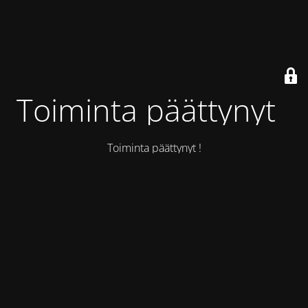
Toiminta päättynyt !
Toiminta päättynyt !