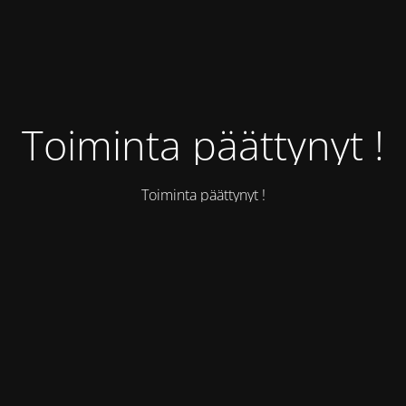
Toiminta päättynyt !
Toiminta päättynyt !