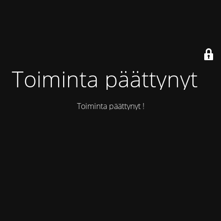
Toiminta päättynyt !
Toiminta päättynyt !