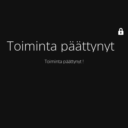
Toiminta päättynyt !
Toiminta päättynyt !