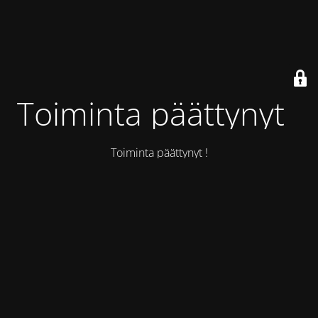
Toiminta päättynyt !
Toiminta päättynyt !