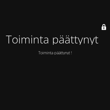
Toiminta päättynyt !
Toiminta päättynyt !