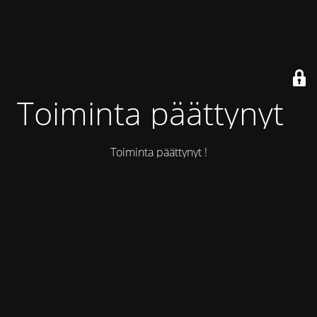
Toiminta päättynyt !
Toiminta päättynyt !