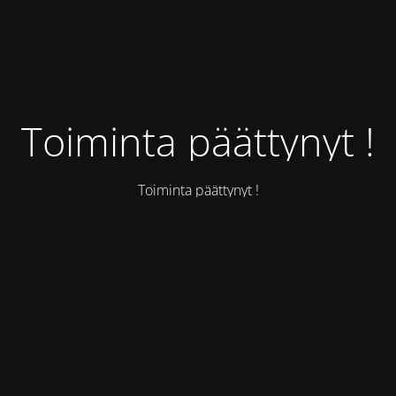
Toiminta päättynyt !
Toiminta päättynyt !