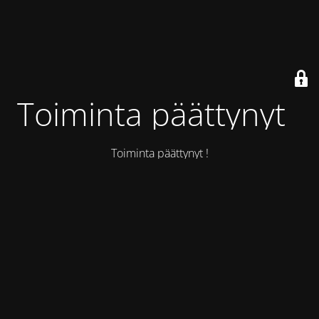
Toiminta päättynyt !
Toiminta päättynyt !