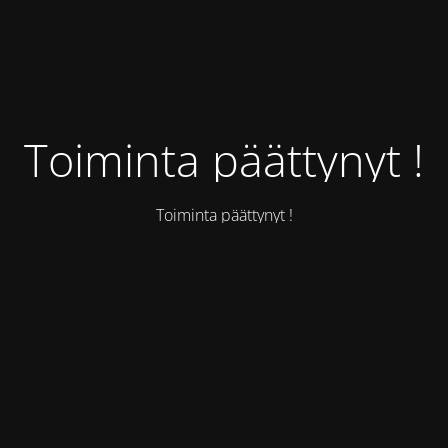
Toiminta päättynyt !
Toiminta päättynyt !