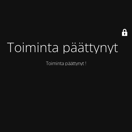
Toiminta päättynyt !
Toiminta päättynyt !